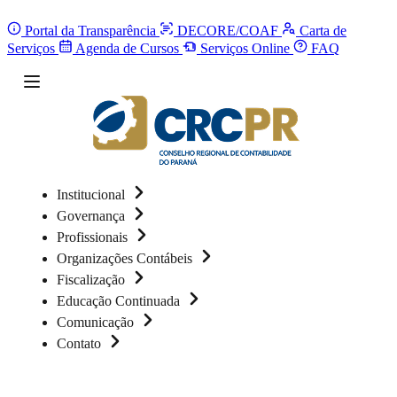
Portal da Transparência
DECORE/COAF
Carta de
Serviços
Agenda de Cursos
Serviços Online
FAQ
Institucional
Governança
Profissionais
Organizações Contábeis
Fiscalização
Educação Continuada
Comunicação
Contato