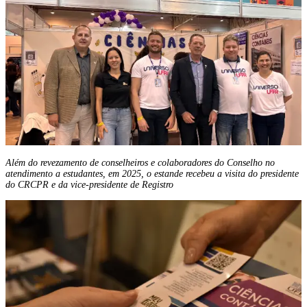
Além do revezamento de conselheiros e colaboradores do Conselho no
atendimento a estudantes, em 2025, o estande recebeu a visita do presidente
do CRCPR e da vice-presidente de Registro