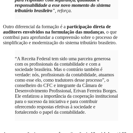
responsabilidade a esse novo momento do sistema
tributário brasileiro
”, reforça.
Outro diferencial da formação é a
participação direta de
auditores envolvidos na formulação das mudanças
, o que
contribui para aprofundar a compreensão sobre o processo de
simplificação e modernização do sistema tributário brasileiro.
“A Receita Federal tem sido uma parceira generosa
com os profissionais da contabilidade e com a
sociedade brasileira. Mas o contrário também é
verdade: nós, profissionais da contabilidade, atuamos
como esse elo, como tradutores desse processo”, o
conselheiro do CFC e integrante da Câmara de
Desenvolvimento Profissional, Erivan Ferreira Borges.
Ele enfatizou a importância da cooperação institucional
para o sucesso da iniciativa e para contribuir
oferecendo respostas efetivas à sociedade e
fortalecendo o papel da contabilidade.