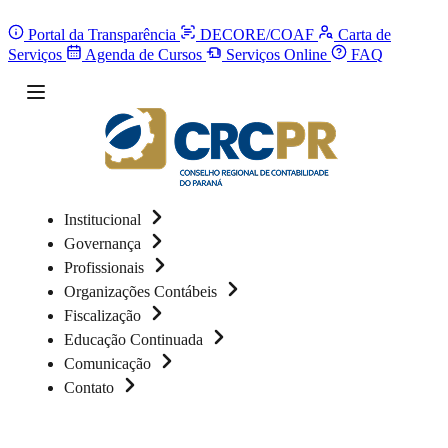
Portal da Transparência
DECORE/COAF
Carta de
Serviços
Agenda de Cursos
Serviços Online
FAQ
Institucional
Governança
Profissionais
Organizações Contábeis
Fiscalização
Educação Continuada
Comunicação
Contato