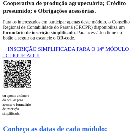
Cooperativa de produção agropecuária; Crédito
presumido; e Obrigações acessórias.
Para os interessados em participar apenas deste módulo, o Conselho
Regional de Contabilidade do Paraná (CRCPR) disponibiliza um
formulário de inscrição simplificado
. Para acessá-lo clique no
botão a seguir ou escaneie o QR-code.
INSCRIÇÃO SIMPLIFICADA PARA O 14º MÓDULO
- CLIQUE AQUI
ou aponte a câmera
do celular para
acessar o formulário
de inscrição
simplificada.
Conheça as datas de cada módulo: