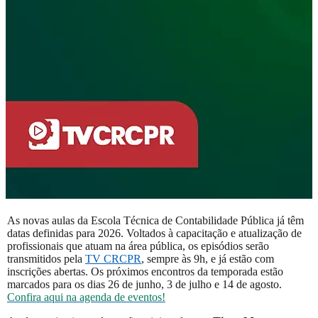
As novas aulas da Escola Técnica de Contabilidade Pública já têm
datas definidas para 2026. Voltados à capacitação e atualização de
profissionais que atuam na área pública, os episódios serão
transmitidos pela
TV CRCPR
, sempre às 9h, e já estão com
inscrições abertas. Os próximos encontros da temporada estão
marcados para os dias 26 de junho, 3 de julho e 14 de agosto.
Confira aqui na agenda de eventos!