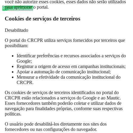
você não autorize esses cookies, esses dados não serão utilizados
para aprimorar o portal.
Compartilhar
Cookies de serviços de terceiros
Desabilitado
O portal do CRCPR utiliza serviços fornecidos por terceiros que
possibilitam:
Identificar preferências e recursos associados a serviços do
Google;
Registrar a origem de acesso em campanhas institucionais;
Apoiar a automação de comunicação institucional;
Mensurar a efetividade da comunicação institucional do
CRCPR.
Os cookies de serviços de terceiros identificados no portal do
CRCPR estão relacionados a serviços do Google e ao Mautic.
Esses fornecedores também poderão coletar e utilizar dados de
navegação para finalidades próprias, conforme suas respectivas
políticas.
O usuário pode desabilitá-los diretamente nos sites dos
fornecedores ou nas configurações do navegador.