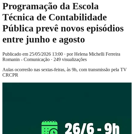
Programação da Escola
Técnica de Contabilidade
Pública prevê novos episódios
entre junho e agosto
Publicado em 25/05/2026 13:00
·
por Helena Michelli Ferreira
Romanin - Comunicação
·
249 visualizações
Aulas ocorrerão nas sextas-feiras, às 9h, com transmissão pela TV
CRCPR