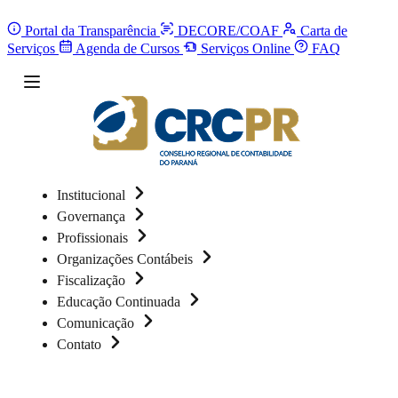
Portal da Transparência
DECORE/COAF
Carta de
Serviços
Agenda de Cursos
Serviços Online
FAQ
Institucional
Governança
Profissionais
Organizações Contábeis
Fiscalização
Educação Continuada
Comunicação
Contato