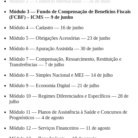
Módulo 2 — Comércio Internacional — 26 de maio
Módulo 3 — Fundo de Compensação de Benefícios Fiscais
(FCBF) – ICMS — 9 de junho
Módulo 4 — Cadastro — 16 de junho
Módulo 5 — Obrigações Acessórias — 23 de junho
Módulo 6 — Apuração Assistida — 30 de junho
Módulo 7 — Compensação, Ressarcimento, Restituição e
Transferências — 7 de julho
Módulo 8 — Simples Nacional e MEI — 14 de julho
Módulo 9 — Economia Digital — 21 de julho
Módulo 10 — Regimes Diferenciados e Específicos — 28 de
julho
Módulo 11 — Planos de Assistência à Saúde e Concursos de
Prognósticos — 4 de agosto
Módulo 12 — Serviços Financeiros — 11 de agosto