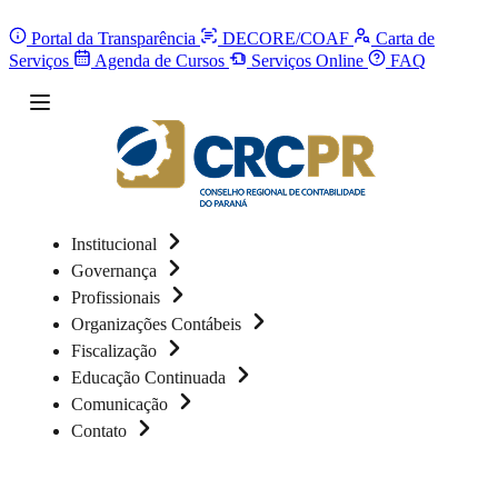
Portal da Transparência
DECORE/COAF
Carta de
Serviços
Agenda de Cursos
Serviços Online
FAQ
Institucional
Governança
Profissionais
Organizações Contábeis
Fiscalização
Educação Continuada
Comunicação
Contato