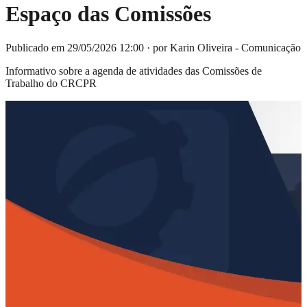
Espaço das Comissões
Publicado em 29/05/2026 12:00
·
por Karin Oliveira - Comunicação
Informativo sobre a agenda de atividades das Comissões de
Trabalho do CRCPR