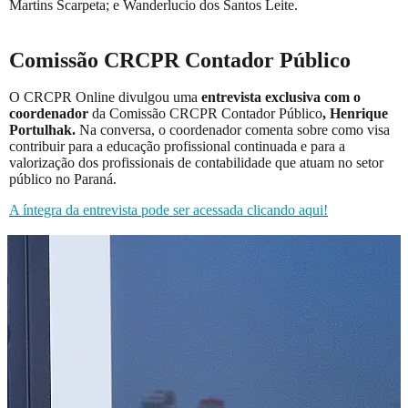
Martins Scarpeta; e Wanderlucio dos Santos Leite.
Comissão CRCPR Contador Público
O CRCPR Online divulgou uma
entrevista exclusiva com o
coordenador
da Comissão CRCPR Contador Público
, Henrique
Portulhak.
Na conversa, o coordenador comenta sobre como visa
contribuir para a educação profissional continuada e para a
valorização dos profissionais de contabilidade que atuam no setor
público no Paraná.
A íntegra da entrevista pode ser acessada clicando aqui!