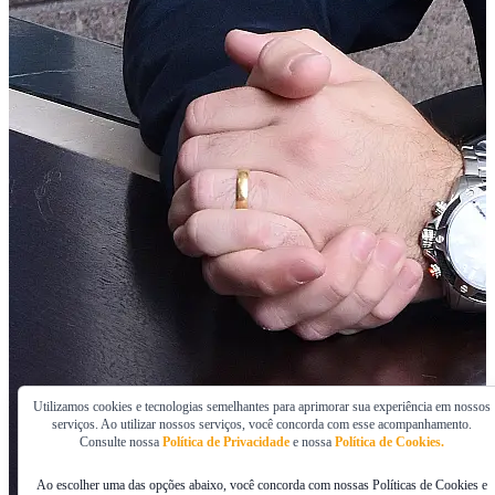
Utilizamos cookies e tecnologias semelhantes para aprimorar sua experiência em nossos
serviços. Ao utilizar nossos serviços, você concorda com esse acompanhamento.
Consulte nossa
Política de Privacidade
e nossa
Política de Cookies.
Ao escolher uma das opções abaixo, você concorda com nossas Políticas de Cookies e