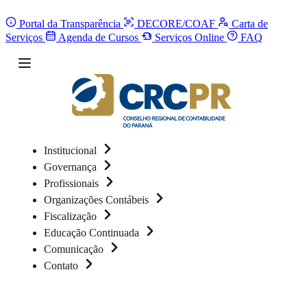
Portal da Transparência
DECORE/COAF
Carta de
Serviços
Agenda de Cursos
Serviços Online
FAQ
Institucional
Governança
Profissionais
Organizações Contábeis
Fiscalização
Educação Continuada
Comunicação
Contato