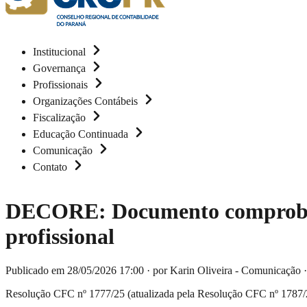
Institucional
Governança
Profissionais
Organizações Contábeis
Fiscalização
Educação Continuada
Comunicação
Contato
DECORE: Documento comprobatór
profissional
Publicado em 28/05/2026 17:00
·
por Karin Oliveira - Comunicação
Resolução CFC nº 1777/25 (atualizada pela Resolução CFC nº 1787/2