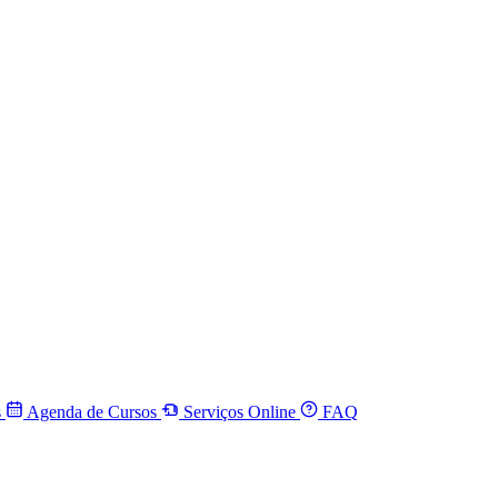
s
Agenda de Cursos
Serviços Online
FAQ