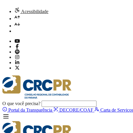
Acessibilidade
O que você precisa?
Portal da Transparência
DECORE/COAF
Carta de Serviço