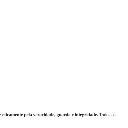
e eticamente pela veracidade, guarda e integridade.
Todos os