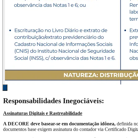
Responsabilidades Inegociáveis:
Assinaturas Digitais e Rastreabilidade
A DECORE deve basear-se em documentação idônea,
definida n
documentos base exigem assinatura do contador via Certificado Digit