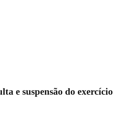
a e suspensão do exercício