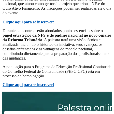
nacional, que atuou como gestor do projeto que criou a NF-e do
Ouro Ativo Financeiro. As inscrições podem ser realizadas até o dia
do evento.
Clique aqui para se inscrever!
Durante o encontro, serão abordados pontos essenciais sobre o
papel estratégico da NFS-e de padrão nacional no novo cenário
da Reforma Tributária
. A palestra trará uma visão técnica e
atualizada, incluindo o histórico da iniciativa, seus avanços, os
desafios enfrentados e as vantagens do modelo nacional,
contribuindo diretamente para a preparação dos profissionais diante
das mudanças.
A pontuação para o Programa de Educação Profissional Continuada
do Conselho Federal de Contabilidade (PEPC-CFC) está em
processo de homologação.
Clique aqui para se inscrever!