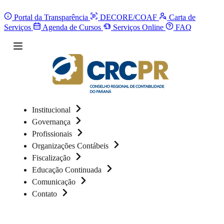
Portal da Transparência
DECORE/COAF
Carta de
Serviços
Agenda de Cursos
Serviços Online
FAQ
Institucional
Governança
Profissionais
Organizações Contábeis
Fiscalização
Educação Continuada
Comunicação
Contato