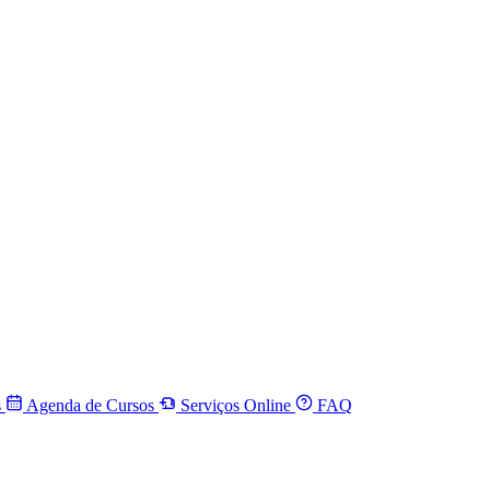
s
Agenda de Cursos
Serviços Online
FAQ