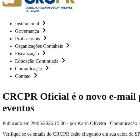
Institucional
Governança
Profissionais
Organizações Contábeis
Fiscalização
Educação Continuada
Comunicação
Contato
CRCPR Oficial é o novo e-mail p
eventos
Publicado em 29/05/2026 15:00
·
por Karin Oliveira - Comunicação
Verifique se os emails do CRCPR estão chegando em sua caixa de SP