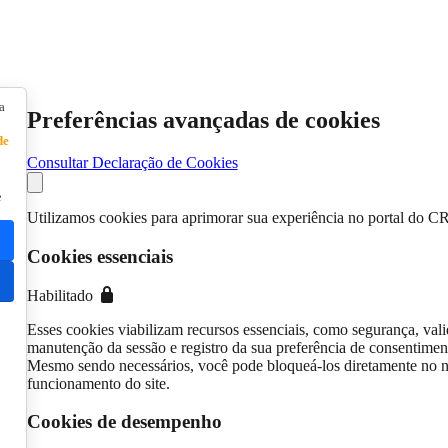
a
Preferências avançadas de cookies
de
Consultar Declaração de Cookies
e
Utilizamos cookies para aprimorar sua experiência no portal do C
Cookies essenciais
Habilitado
Esses cookies viabilizam recursos essenciais, como segurança, vali
manutenção da sessão e registro da sua preferência de consentimen
Mesmo sendo necessários, você pode bloqueá-los diretamente no n
funcionamento do site.
Cookies de desempenho