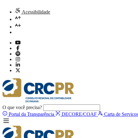
Acessibilidade
O que você precisa?
Portal da Transparência
DECORE/COAF
Carta de Serviço