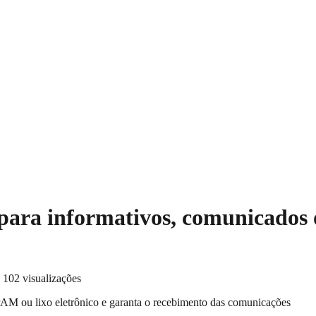
ara informativos, comunicados of
·
102 visualizações
AM ou lixo eletrônico e garanta o recebimento das comunicações