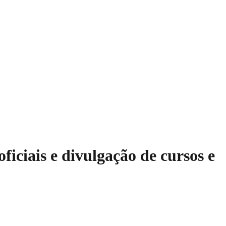
iciais e divulgação de cursos e