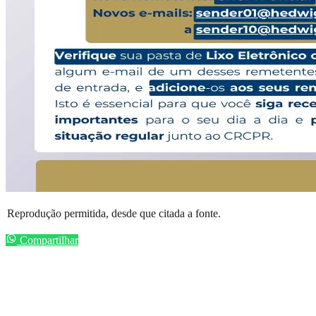
Reprodução permitida, desde que citada a fonte.
Compartilhar