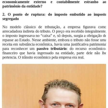
economicamente externo e contabilmente estranho ao
patrimônio da entidade?
2. O ponto de ruptura: do imposto embutido ao imposto
segregado
No modelo clássico de tributação, a empresa figurava como
arrecadadora indireta do tributo. O preço era recebido integralmente,
o imposto ingressava no “caixa” e, só depois, surgia a obrigação de
repasse ao Estado. Nesse ambiente, embora o tributo não fosse uma
receita em substância econômica, havia uma justificativa patrimonial
para reconhecer um
passivo tributário
: do recurso econômico-
financeiro que havia ingressado na entidade, parte dele não lhe
pertencia. O trânsito econômico pela empresa era real.