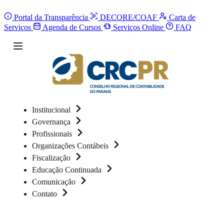
Portal da Transparência
DECORE/COAF
Carta de
Serviços
Agenda de Cursos
Serviços Online
FAQ
Institucional
Governança
Profissionais
Organizações Contábeis
Fiscalização
Educação Continuada
Comunicação
Contato