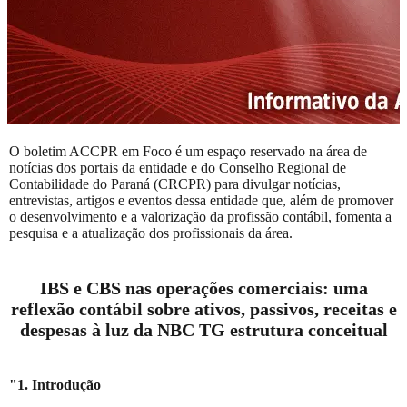
O boletim ACCPR em Foco é um espaço reservado na área de
notícias dos portais da entidade e do Conselho Regional de
Contabilidade do Paraná (CRCPR) para divulgar notícias,
entrevistas, artigos e eventos dessa entidade que, além de promover
o desenvolvimento e a valorização da profissão contábil, fomenta a
pesquisa e a atualização dos profissionais da área.
IBS e CBS nas operações comerciais: uma
reflexão contábil sobre ativos, passivos, receitas e
despesas à luz da NBC TG estrutura conceitual
"1. Introdução