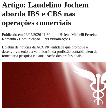
Artigo: Laudelino Jochem
aborda IBS e CBS nas
operações comerciais
Publicado em 26/05/2026 11:30
·
por Helena Michelli Ferreira
Romanin - Comunicação
·
199 visualizações
Boletim de notícias da ACCPR, entidade que promove o
desenvolvimento e a valorização da profissão contábil, além de
fomentar a pesquisa e a atualização dos profissionais